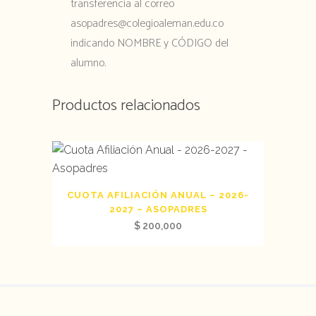
transferencia al correo
asopadres@colegioaleman.edu.co
indicando NOMBRE y CÓDIGO del
alumno.
Productos relacionados
CUOTA AFILIACIÓN ANUAL – 2026-
2027 – ASOPADRES
$
200,000