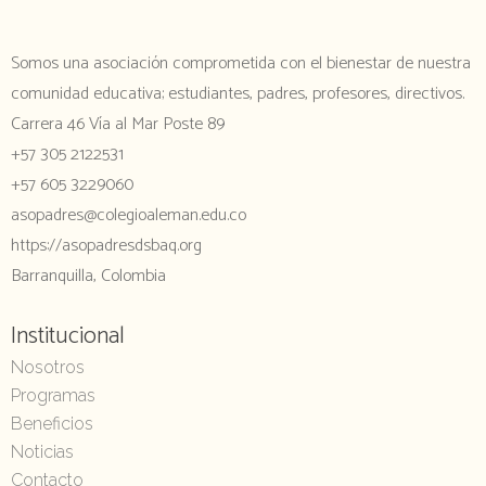
Somos una asociación comprometida con el bienestar de nuestra
comunidad educativa; estudiantes, padres, profesores, directivos.
Carrera 46 Vía al Mar Poste 89
+57 305 2122531
+57 605 3229060
asopadres@colegioaleman.edu.co
https://asopadresdsbaq.org
Barranquilla, Colombia
Institucional
Nosotros
Programas
Beneficios
Noticias
Contacto