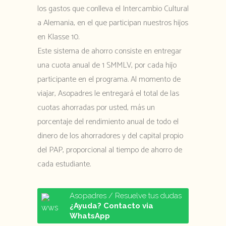
los gastos que conlleva el Intercambio Cultural
a Alemania, en el que participan nuestros hijos
en Klasse 10.
Este sistema de ahorro consiste en entregar
una cuota anual de 1 SMMLV, por cada hijo
participante en el programa. Al momento de
viajar, Asopadres le entregará el total de las
cuotas ahorradas por usted, más un
porcentaje del rendimiento anual de todo el
dinero de los ahorradores y del capital propio
del PAP, proporcional al tiempo de ahorro de
cada estudiante.
Asopadres / Resuelve tus dudas
¿Ayuda? Contacto via
WhatsApp