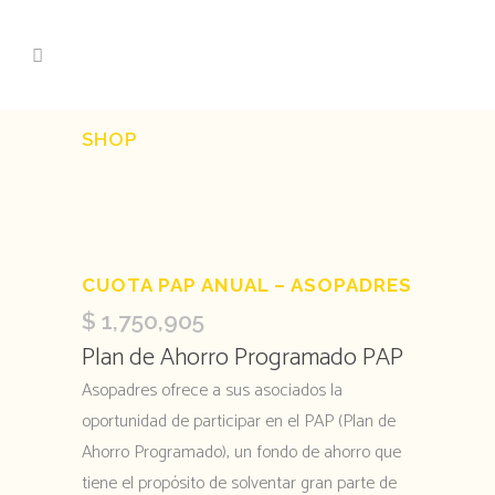
SHOP
CUOTA PAP ANUAL – ASOPADRES
$
1,750,905
Plan de Ahorro Programado PAP
Asopadres ofrece a sus asociados la
oportunidad de participar en el PAP (Plan de
Ahorro Programado), un fondo de ahorro que
tiene el propósito de solventar gran parte de